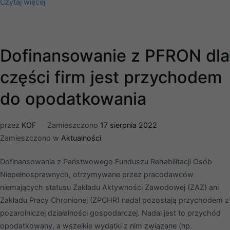
Czytaj więcej
Dofinansowanie z PFRON dla
części firm jest przychodem
do opodatkowania
przez
KOF
Zamieszczono
17 sierpnia 2022
Zamieszczono w
Aktualności
Dofinansowania z Państwowego Funduszu Rehabilitacji Osób
Niepełnosprawnych, otrzymywane przez pracodawców
niemających statusu Zakładu Aktywności Zawodowej (ZAZ) ani
Zakładu Pracy Chronionej (ZPCHR) nadal pozostają przychodem z
pozarolniczej działalności gospodarczej. Nadal jest to przychód
opodatkowany, a wszelkie wydatki z nim związane (np.