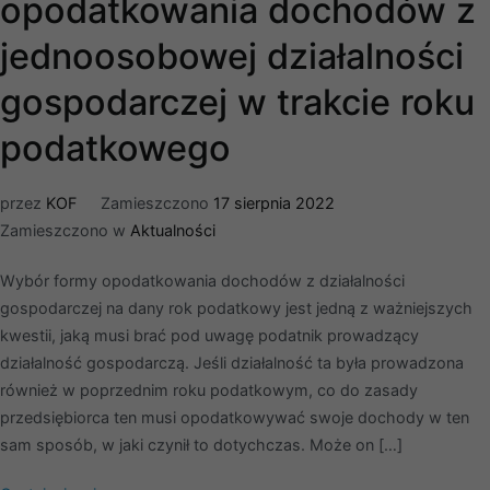
opodatkowania dochodów z
jednoosobowej działalności
gospodarczej w trakcie roku
podatkowego
przez
KOF
Zamieszczono
17 sierpnia 2022
Zamieszczono w
Aktualności
Wybór formy opodatkowania dochodów z działalności
gospodarczej na dany rok podatkowy jest jedną z ważniejszych
kwestii, jaką musi brać pod uwagę podatnik prowadzący
działalność gospodarczą. Jeśli działalność ta była prowadzona
również w poprzednim roku podatkowym, co do zasady
przedsiębiorca ten musi opodatkowywać swoje dochody w ten
sam sposób, w jaki czynił to dotychczas. Może on […]