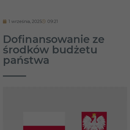
1 września, 2025
09:21
Dofinansowanie ze
środków budżetu
państwa