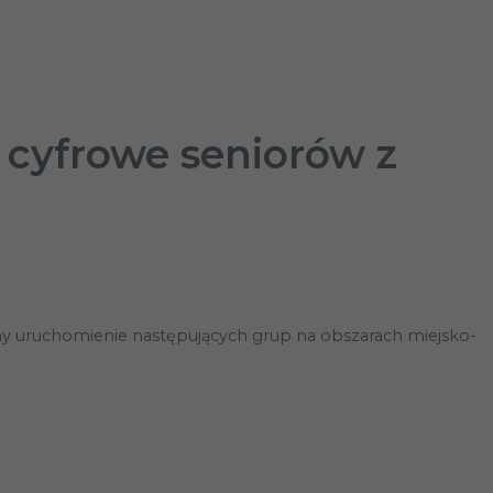
 cyfrowe seniorów z
emy uruchomienie następujących grup na obszarach miejsko-