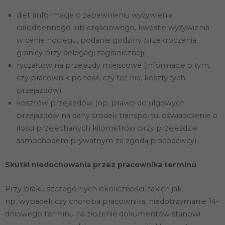
diet (informacje o zapewnieniu wyżywienia
całodziennego lub częściowego, kwestie wyżywienia
w cenie noclegu, podanie godziny przekroczenia
granicy przy delegacji zagranicznej),
ryczałtów na przejazdy miejscowe (informacje o tym,
czy pracownik ponosił, czy też nie, koszty tych
przejazdów),
kosztów przejazdów (np. prawo do ulgowych
przejazdów na dany środek transportu, oświadczenie o
ilości przejechanych kilometrów przy przejeździe
samochodem prywatnym za zgodą pracodawcy).
Skutki niedochowania przez pracownika terminu
Przy braku szczególnych okoliczności, takich jak
np. wypadek czy choroba pracownika, niedotrzymanie 14-
dniowego terminu na złożenie dokumentów stanowi