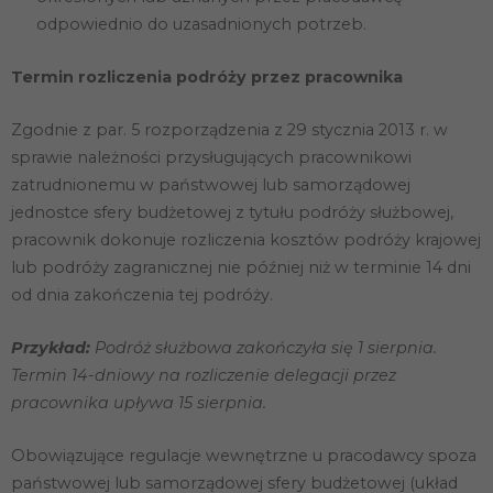
odpowiednio do uzasadnionych potrzeb.
Termin rozliczenia podróży przez pracownika
Zgodnie z par. 5 rozporządzenia z 29 stycznia 2013 r. w
sprawie należności przysługujących pracownikowi
zatrudnionemu w państwowej lub samorządowej
jednostce sfery budżetowej z tytułu podróży służbowej,
pracownik dokonuje rozliczenia kosztów podróży krajowej
lub podróży zagranicznej nie później niż w terminie 14 dni
od dnia zakończenia tej podróży.
Przykład:
Podróż służbowa zakończyła się 1 sierpnia.
Termin 14-dniowy na rozliczenie delegacji przez
pracownika upływa 15 sierpnia.
Obowiązujące regulacje wewnętrzne u pracodawcy spoza
państwowej lub samorządowej sfery budżetowej (układ