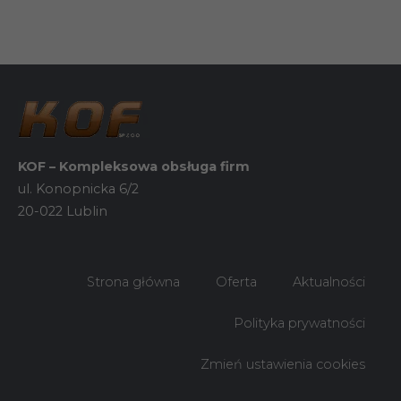
KOF – Kompleksowa obsługa firm
ul. Konopnicka 6/2
20-022 Lublin
Strona główna
Oferta
Aktualności
Polityka prywatności
Zmień ustawienia cookies