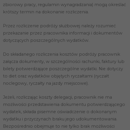
zbiorowy pracy, regulamin wynagradzania) mogą określać
krótszy termin na dokonanie rozliczenia.
Przez rozliczenie podróży służbowej należy rozumieć
przekazanie przez pracownika informacji i dokumentów
dotyczących poszczególnych wydatków.
Do składanego rozliczenia kosztów podróży pracownik
załącza dokumenty, w szczególności rachunki, faktury lub
bilety potwierdzające poszczególne wydatki. Nie dotyczy
to diet oraz wydatków objętych ryczałtami (ryczałt
noclegowy, ryczałty na jazdy miejscowe).
Jeżeli, rozliczając koszty delegacji, pracownik nie ma
możliwości przedstawienia dokumentu potwierdzającego
wydatek, składa pisemne oświadczenie o dokonanym
wydatku i przyczynach braku jego udokumentowania.
Bezpośrednio obejmuje to nie tylko brak możliwości