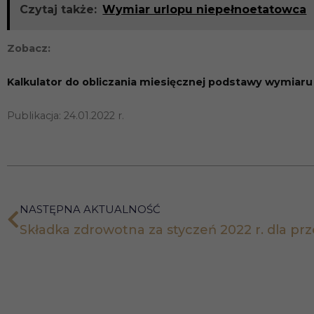
Czytaj także:
Wymiar urlopu niepełnoetatowca
Zobacz:
Kalkulator do obliczania miesięcznej podstawy wymiaru
Publikacja: 24.01.2022 r.
NASTĘPNA AKTUALNOŚĆ