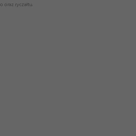
 oraz ryczałtu.