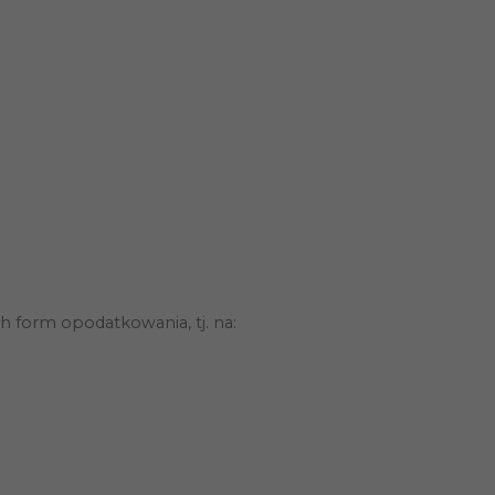
 form opodatkowania, tj. na: