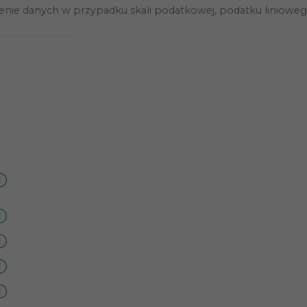
nie danych w przypadku skali podatkowej, podatku liniowego