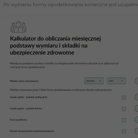
Po wybraniu formy opodatkowania konieczne jest uzupełnie