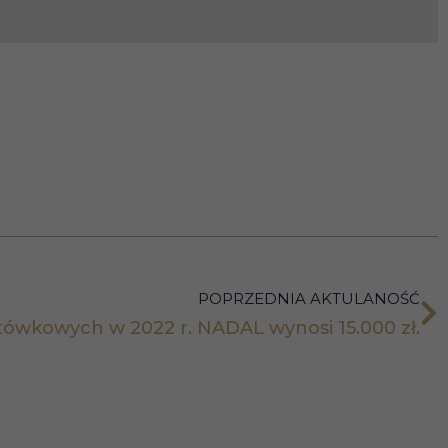
POPRZEDNIA AKTULANOŚĆ
otówkowych w 2022 r. NADAL wynosi 15.000 zł.