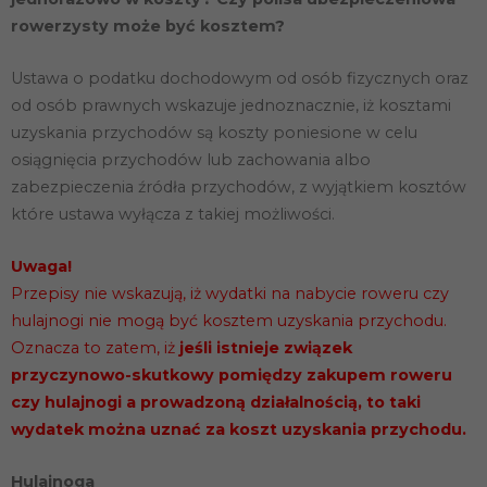
rowerzysty może być kosztem?
Ustawa o podatku dochodowym od osób fizycznych oraz
od osób prawnych wskazuje jednoznacznie, iż kosztami
uzyskania przychodów są koszty poniesione w celu
osiągnięcia przychodów lub zachowania albo
zabezpieczenia źródła przychodów, z wyjątkiem kosztów
które ustawa wyłącza z takiej możliwości.
Uwaga!
Przepisy nie wskazują, iż wydatki na nabycie roweru czy
hulajnogi nie mogą być kosztem uzyskania przychodu.
Oznacza to zatem, iż
jeśli istnieje związek
przyczynowo-skutkowy pomiędzy zakupem roweru
czy hulajnogi a prowadzoną działalnością, to taki
wydatek można uznać za koszt uzyskania przychodu.
Hulajnoga