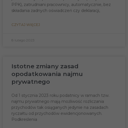
PPK), zatrudniani pracownicy, automatycznie, bez
składania żadnych oświadczeń czy deklaracji,
CZYTAJ WIĘCEJ
8 lutego 2023
Istotne zmiany zasad
opodatkowania najmu
prywatnego
Od 1 stycznia 2023 roku podatnicy w ramach tzw.
najmu prywatnego mają możliwość rozliczania
przychodów tak osiąganych jedynie na zasadach
ryczałtu od przychodów ewidencjonowanych.
Podkreślenia