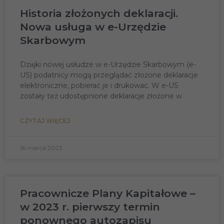
Historia złożonych deklaracji.
Nowa usługa w e-Urzędzie
Skarbowym
Dzięki nowej usłudze w e-Urzędzie Skarbowym (e-
US) podatnicy mogą przeglądać złożone deklaracje
elektroniczne, pobierać je i drukować. W e-US
zostały też udostępnione deklaracje złożone w
CZYTAJ WIĘCEJ
16 marca 2023
Pracownicze Plany Kapitałowe –
w 2023 r. pierwszy termin
ponownego autozapisu