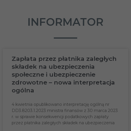
INFORMATOR
Zapłata przez płatnika zaległych
składek na ubezpieczenia
społeczne i ubezpieczenie
zdrowotne – nowa interpretacja
ogólna
4 kwietnia opublikowano interpretację ogólną nr
DD3.8203.1.2023 ministra finansów z 30 marca 2023
r. w sprawie konsekwencji podatkowych zapłaty
przez płatnika zaległych składek na ubezpieczenia