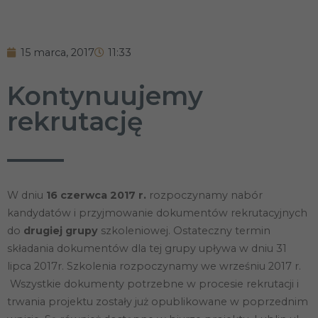
15 marca, 2017
11:33
Kontynuujemy
rekrutację
W dniu
16 czerwca 2017 r.
rozpoczynamy nabór
kandydatów i przyjmowanie dokumentów rekrutacyjnych
do
drugiej grupy
szkoleniowej. Ostateczny termin
składania dokumentów dla tej grupy upływa w dniu 31
lipca 2017r. Szkolenia rozpoczynamy we wrześniu 2017 r.
Wszystkie dokumenty potrzebne w procesie rekrutacji i
trwania projektu zostały już opublikowane w poprzednim