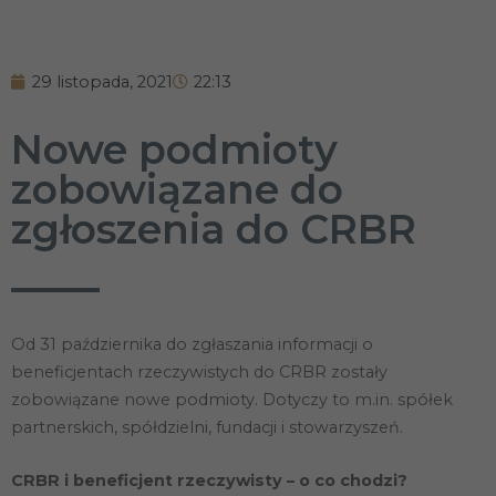
29 listopada, 2021
22:13
Nowe podmioty
zobowiązane do
zgłoszenia do CRBR
Od 31 października do zgłaszania informacji o
beneficjentach rzeczywistych do CRBR zostały
zobowiązane nowe podmioty. Dotyczy to m.in. spółek
partnerskich, spółdzielni, fundacji i stowarzyszeń.
CRBR i beneficjent rzeczywisty – o co chodzi?