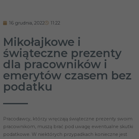
16 grudnia, 2022
11:22
Mikołajkowe i
świąteczne prezenty
dla pracowników i
emerytów czasem bez
podatku
Pracodawcy, którzy wręczają świąteczne prezenty swoim
pracownikom, muszą brać pod uwagę ewentualne skutki
podatkowe. W niektórych przypadkach konieczne jest