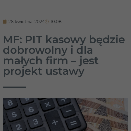
26 kwietnia, 2024
10:08
MF: PIT kasowy będzie
dobrowolny i dla
małych firm – jest
projekt ustawy