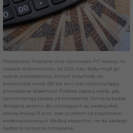
Ministerstwo Finansów chce wprowadzić PIT kasowy na
zasadzie dobrowolności, od 2025 roku. Będą mogli go
wybrać przedsiębiorcy, których przychody nie
przekroczyły kwoty 250 tys. euro oraz rozpoczynający
prowadzenie działalności. Podatek zapłacą wtedy, gdy
sami otrzymają zapłatę od kontrahenta. Forma ta będzie
dostępna zarówno dla rozliczających się według skali,
stawką liniową 19 proc. oraz ryczałtem od przychodów
ewidencjonowanych. Według ekspertów, nie dla każdego
będzie to korzystne rozwiązanie.