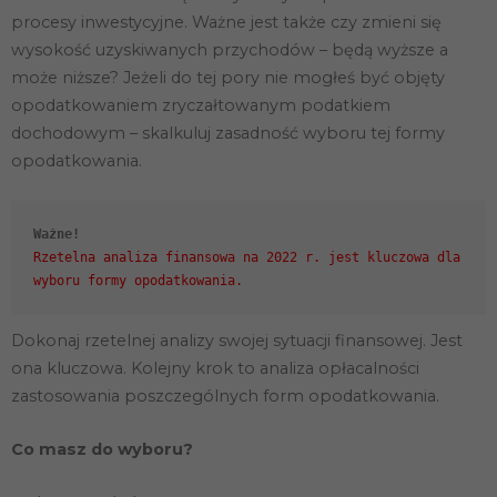
procesy inwestycyjne. Ważne jest także czy zmieni się
wysokość uzyskiwanych przychodów – będą wyższe a
może niższe? Jeżeli do tej pory nie mogłeś być objęty
opodatkowaniem zryczałtowanym podatkiem
dochodowym – skalkuluj zasadność wyboru tej formy
opodatkowania.
Ważne!
Rzetelna analiza finansowa na 2022 r. jest kluczowa dla
Dokonaj rzetelnej analizy swojej sytuacji finansowej. Jest
ona kluczowa. Kolejny krok to analiza opłacalności
zastosowania poszczególnych form opodatkowania.
Co masz do wyboru?