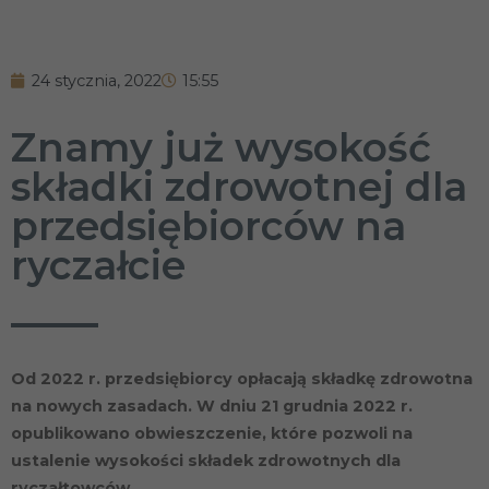
24 stycznia, 2022
15:55
Znamy już wysokość
składki zdrowotnej dla
przedsiębiorców na
ryczałcie
Od 2022 r. przedsiębiorcy opłacają składkę zdrowotna
na nowych zasadach. W dniu 21 grudnia 2022 r.
opublikowano obwieszczenie, które pozwoli na
ustalenie wysokości składek zdrowotnych dla
ryczałtowców.