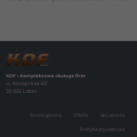
KOF – Kompleksowa obsługa firm
ul. Konopnicka 6/2
20-022 Lublin
Strona główna
Oferta
Aktualności
Polityka prywatności