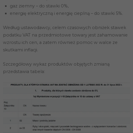
gaz ziemny – do stawki 0%,
energię elektryczną i energię cieplną – do stawki 5%.
Według ustawodawcy, celem czasowych obniżek stawek
podatku VAT na przedmiotowe towary jest zahamowanie
wzrostu ich cen, a zatem również pomoc w walce ze
skutkami inflacji.
Szczegółowy wykaz produktów objętych zmianą
przedstawia tabela: