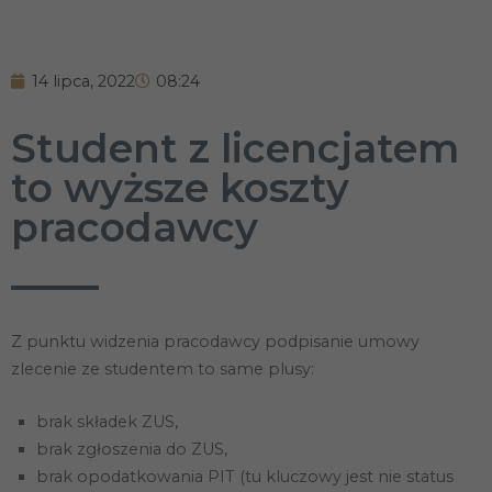
14 lipca, 2022
08:24
Student z licencjatem
to wyższe koszty
pracodawcy
Z punktu widzenia pracodawcy podpisanie umowy
zlecenie ze studentem to same plusy:
brak składek ZUS,
brak zgłoszenia do ZUS,
brak opodatkowania PIT (tu kluczowy jest nie status