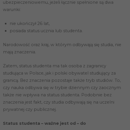
ubezpieczeniowemu, jeżeli łącznie spełnione są dwa
warunki:
nie ukończył 26 lat,
posiada status ucznia lub studenta.
Narodowość oraz kraj, w którym odbywają się studia, nie
mają znaczenia.
Zatem, status studenta ma tak osoba z zagranicy
studiująca w Polsce, jak i polski obywatel studiujący za
granicą. Bez znaczenia pozostaje także tryb studiów. To,
czy nauka odbywa się w trybie dziennym czy zaocznym
także nie wpływa na status studenta. Podobnie bez
znaczenia jest fakt, czy studia odbywają się na uczelni
prywatnej czy publicznej.
Status studenta – ważne jest od – do