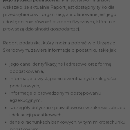
wskazało, że aktualnie Raport jest dostępny tylko dla
przedsiębiorców i organizacji, ale planowane jest jego
udostępnienie również osobom fizycznym, które nie
prowadzą działalności gospodarczej.
Raport podatnika, który można pobrać w e-Urzędzie
Skarbowym, zawiera informacje o podatniku takie jak:
jego dane identyfikacyjne i adresowe oraz formę
opodatkowania,
informacje o wystąpieniu ewentualnych zaległości
podatkowych,
informacje o prowadzonym postępowaniu
egzekucyjnym,
szczegóły dotyczące prawidłowości w zakresie zaliczek
i deklaracji podatkowych,
dane o rachunkach bankowych, w tym mikrorachunku
podatkowym,