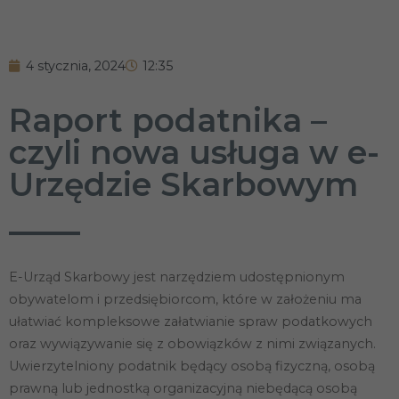
4 stycznia, 2024
12:35
Raport podatnika –
czyli nowa usługa w e-
Urzędzie Skarbowym
E-Urząd Skarbowy jest narzędziem udostępnionym
obywatelom i przedsiębiorcom, które w założeniu ma
ułatwiać kompleksowe załatwianie spraw podatkowych
oraz wywiązywanie się z obowiązków z nimi związanych.
Uwierzytelniony podatnik będący osobą fizyczną, osobą
prawną lub jednostką organizacyjną niebędącą osobą