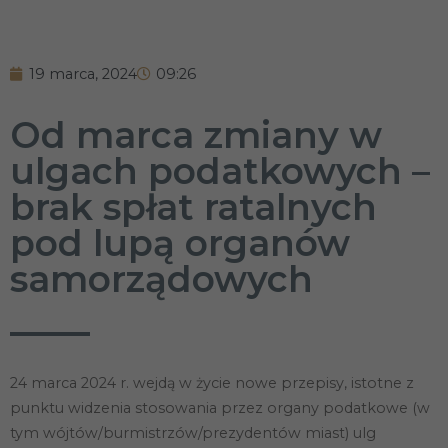
19 marca, 2024
09:26
Od marca zmiany w
ulgach podatkowych –
brak spłat ratalnych
pod lupą organów
samorządowych
24 marca 2024 r. wejdą w życie nowe przepisy, istotne z
punktu widzenia stosowania przez organy podatkowe (w
tym wójtów/burmistrzów/prezydentów miast) ulg