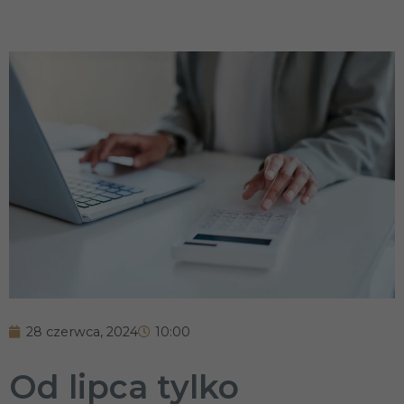
28 czerwca, 2024
10:00
Od lipca tylko