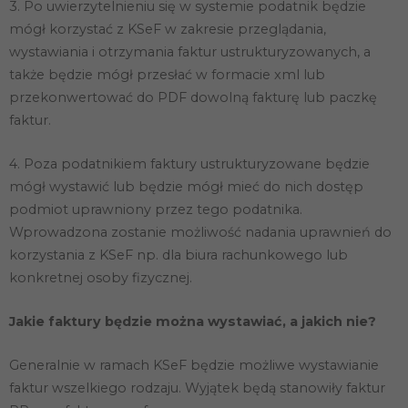
3. Po uwierzytelnieniu się w systemie podatnik będzie
mógł korzystać z KSeF w zakresie przeglądania,
wystawiania i otrzymania faktur ustrukturyzowanych, a
także będzie mógł przesłać w formacie xml lub
przekonwertować do PDF dowolną fakturę lub paczkę
faktur.
4. Poza podatnikiem faktury ustrukturyzowane będzie
mógł wystawić lub będzie mógł mieć do nich dostęp
podmiot uprawniony przez tego podatnika.
Wprowadzona zostanie możliwość nadania uprawnień do
korzystania z KSeF np. dla biura rachunkowego lub
konkretnej osoby fizycznej.
Jakie faktury będzie można wystawiać, a jakich nie?
Generalnie w ramach KSeF będzie możliwe wystawianie
faktur wszelkiego rodzaju. Wyjątek będą stanowiły faktur