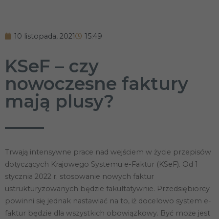
10 listopada, 2021
15:49
KSeF – czy
nowoczesne faktury
mają plusy?
Trwają intensywne prace nad wejściem w życie przepisów
dotyczących Krajowego Systemu e-Faktur (KSeF). Od 1
stycznia 2022 r. stosowanie nowych faktur
ustrukturyzowanych będzie fakultatywnie. Przedsiębiorcy
powinni się jednak nastawiać na to, iż docelowo system e-
faktur będzie dla wszystkich obowiązkowy. Być może jest