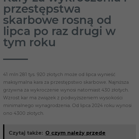
przestępstwa
skarbowe rosną od
lipca po raz drugi w
tym roku
41 mln 281 tys. 920 złotych może od lipca wynieść
maksymalna kara za przestępstwo skarbowe. Najniższa
grzywna za wykroczenie wynosi natomiast 430 złotych.
Wzrost kar ma związek z podwyższeniem wysokości
minimalnego wynagrodzenia. Od lipca 2024 roku wynosi
ono 4300 złotych.
Czytaj także:
O czym należy przede