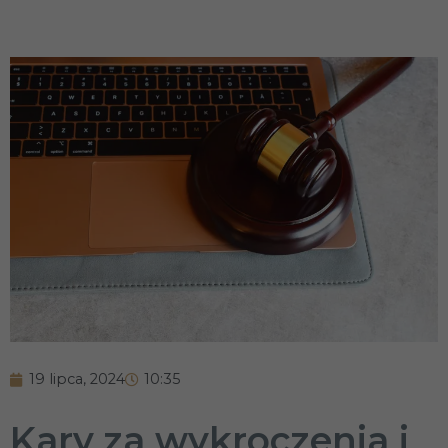
19 lipca, 2024
10:35
Kary za wykroczenia i